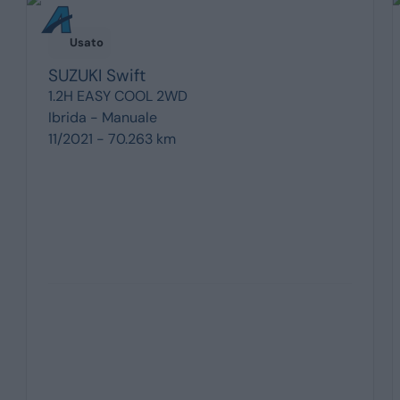
Usato
SUZUKI
Swift
1.2H EASY COOL 2WD
Ibrida -
Manuale
11/2021 - 70.263 km