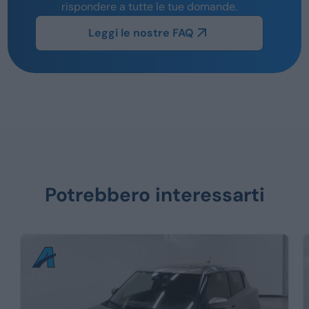
rispondere a tutte le tue domande.
Leggi le nostre FAQ
Potrebbero interessarti