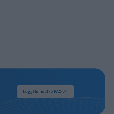
Leggi le nostre FAQ