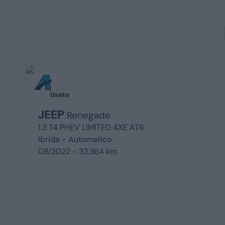
Usato
JEEP
Renegade
1.3 T4 PHEV LIMITED 4XE AT6
Ibrida -
Automatico
08/2022 - 32.364 km