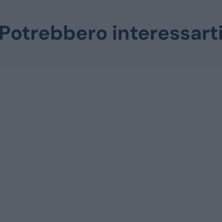
Potrebbero interessart