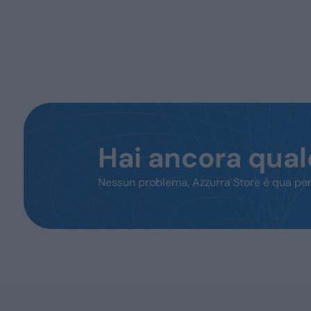
Hai ancora qua
Nessun problema, Azzurra Store è qua per