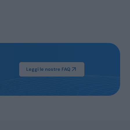
Leggi le nostre FAQ