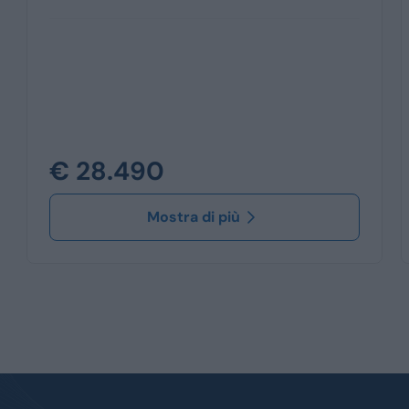
€ 28.490
Mostra di più