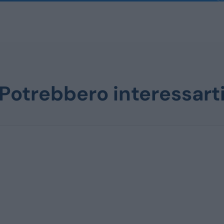
Potrebbero interessart