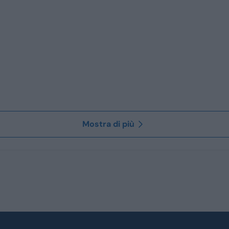
Mostra di più