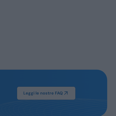
Leggi le nostre FAQ