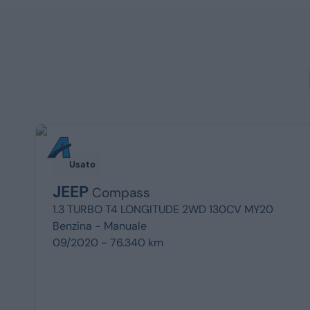
Usato
JEEP
Compass
1.3 TURBO T4 LONGITUDE 2WD 130CV MY20
Benzina -
Manuale
09/2020 - 76.340 km