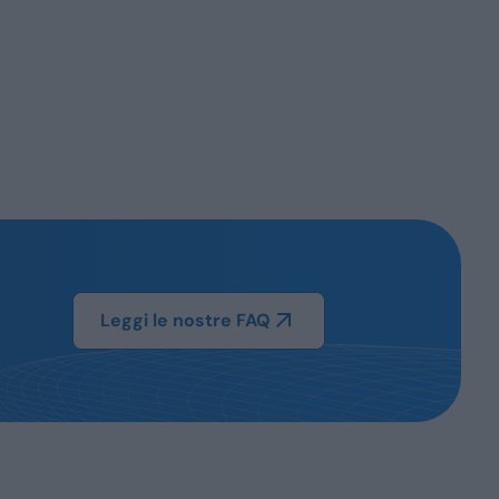
Leggi le nostre FAQ