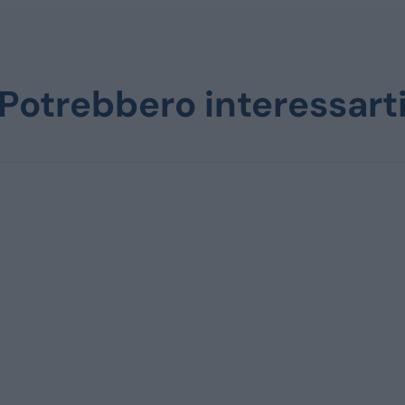
Potrebbero interessart