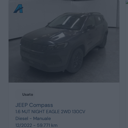
Usato
JEEP
Compass
1.6 MJT NIGHT EAGLE 2WD 130CV
Diesel -
Manuale
12/2022 - 59.771 km