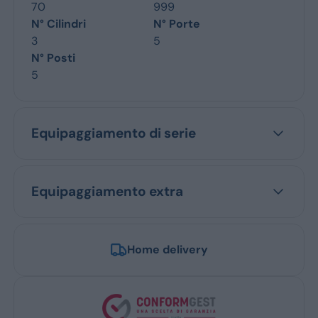
70
999
N° Cilindri
N° Porte
3
5
N° Posti
5
Equipaggiamento di serie
Equipaggiamento extra
Home delivery