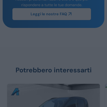
rispondere a tutte le tue domande.
Leggi le nostre FAQ
Potrebbero interessarti