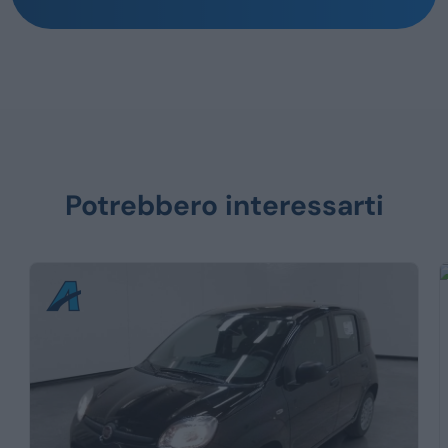
Potrebbero interessarti