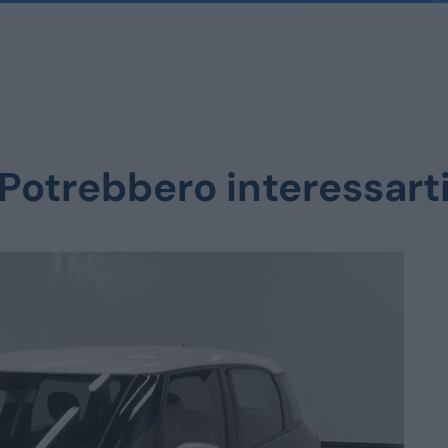
Potrebbero interessart