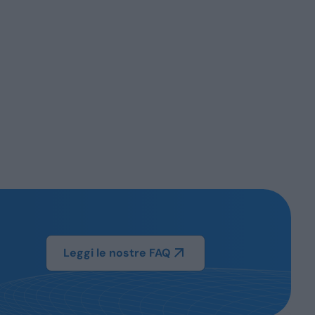
Leggi le nostre FAQ