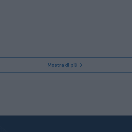
Mostra di più