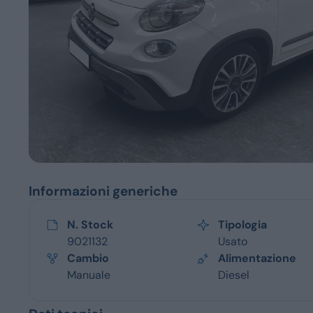
Servizi
Informazioni generiche
N. Stock
Tipologia
9021132
Usato
Cambio
Alimentazione
Manuale
Diesel