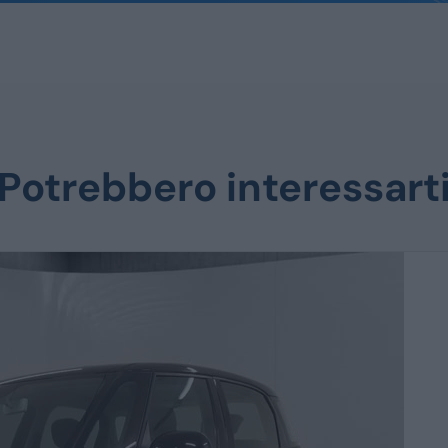
Potrebbero interessart