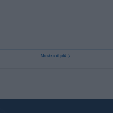
Mostra di più