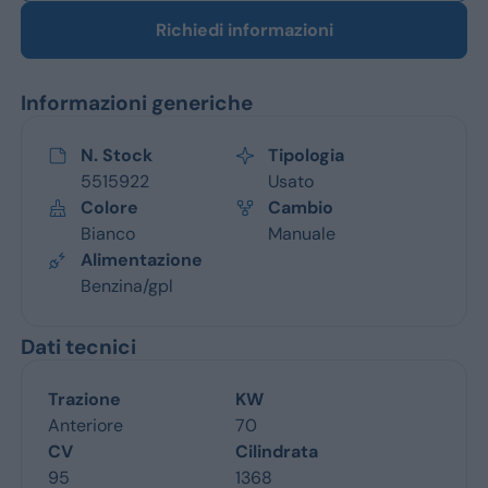
Richiedi informazioni
Informazioni generiche
N. Stock
Tipologia
5515922
Usato
Colore
Cambio
Bianco
Manuale
Alimentazione
Benzina/gpl
Dati tecnici
Trazione
KW
Anteriore
70
CV
Cilindrata
95
1368