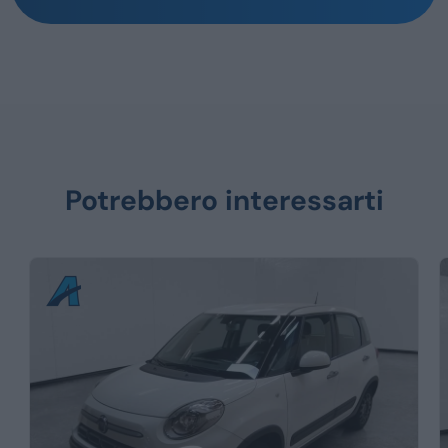
Potrebbero interessarti