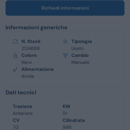
Richiedi informazioni
Informazioni generiche
N. Stock
Tipologia
2124688
Usato
Colore
Cambio
Nero
Manuale
Alimentazione
Ibrida
Dati tecnici
Trazione
KW
Anteriore
51
CV
Cilindrata
70
999