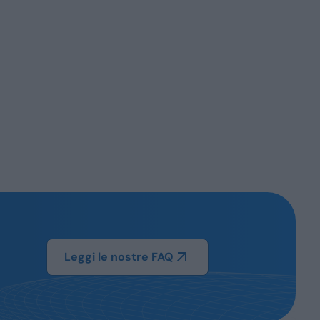
Leggi le nostre FAQ