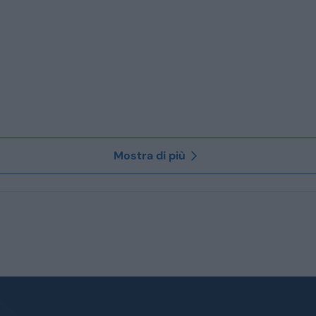
Mostra di più