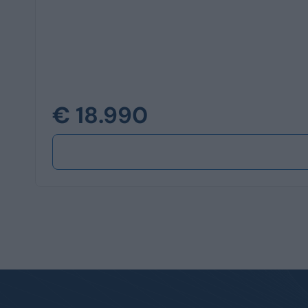
€ 18.990