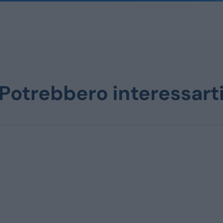
Potrebbero interessart