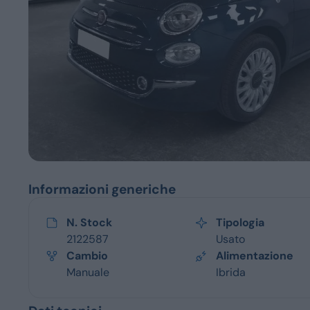
Servizi
Informazioni generiche
N. Stock
Tipologia
2122587
Usato
Cambio
Alimentazione
Manuale
Ibrida