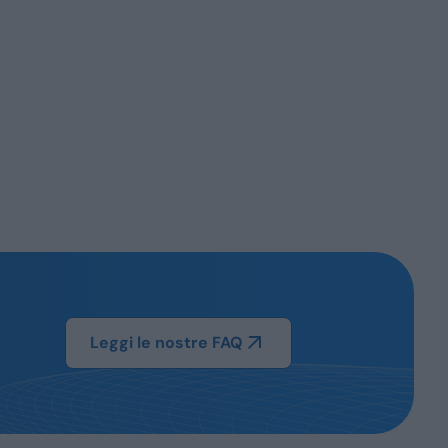
Leggi le nostre FAQ