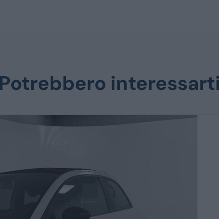
Potrebbero interessart