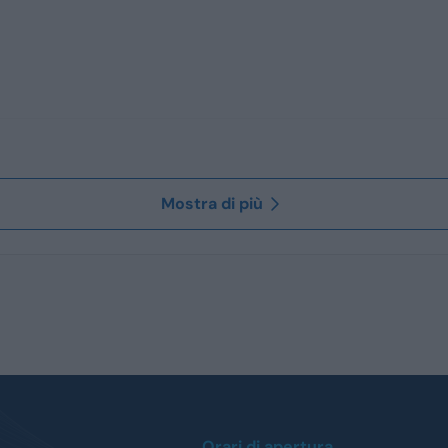
Mostra di più
Orari di apertura