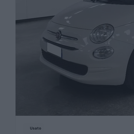
Usato