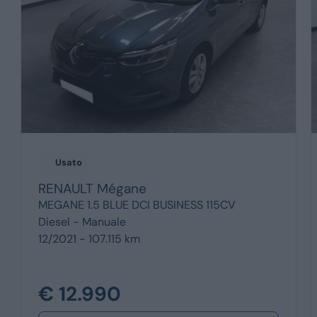
Usato
RENAULT
Mégane
MEGANE 1.5 BLUE DCI BUSINESS 115CV
Diesel -
Manuale
12/2021 - 107.115 km
€ 12.990