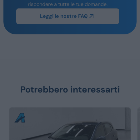
rispondere a tutte le tue domande.
Leggi le nostre FAQ
Potrebbero interessarti