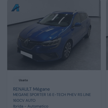
Usato
RENAULT
Mégane
MEGANE SPORTER 1.6 E-TECH PHEV RS LINE
160CV AUTO
Ibrida -
Automatico