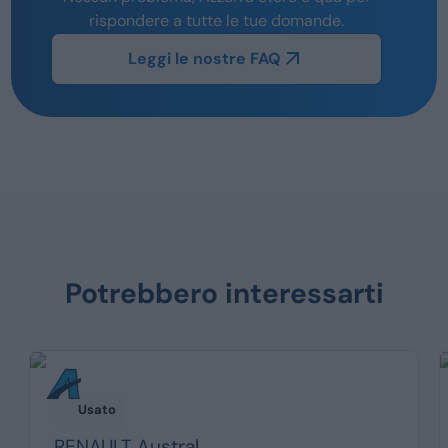
rispondere a tutte le tue domande.
Leggi le nostre FAQ
Potrebbero interessarti
Usato
RENAULT
Austral