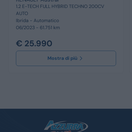
1.2 E-TECH FULL HYBRID TECHNO 200CV
AUTO
Ibrida -
Automatico
06/2023 - 61.751 km
€ 25.990
Mostra di più