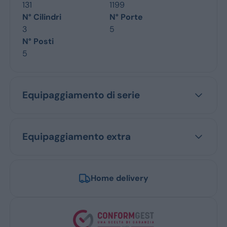
131
1199
N° Cilindri
N° Porte
3
5
N° Posti
5
Equipaggiamento di serie
Equipaggiamento extra
Home delivery