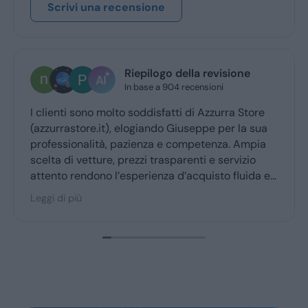
Scrivi una recensione
Riepilogo della revisione
In base a 904 recensioni
I clienti sono molto soddisfatti di Azzurra Store
(azzurrastore.it), elogiando Giuseppe per la sua
professionalità, pazienza e competenza. Ampia
scelta di vetture, prezzi trasparenti e servizio
attento rendono l’esperienza d’acquisto fluida e
piacevole per la maggior parte degli utenti.
Leggi di più