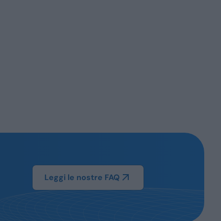
Leggi le nostre FAQ