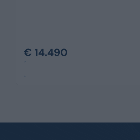
€ 14.490