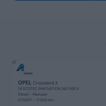
Usato
OPEL
Crossland X
1.6 ECOTEC INNOVATION S&S 99CV
Diesel -
Manuale
07/2017 - 71.200 km