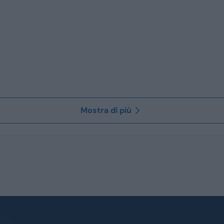
Mostra di più