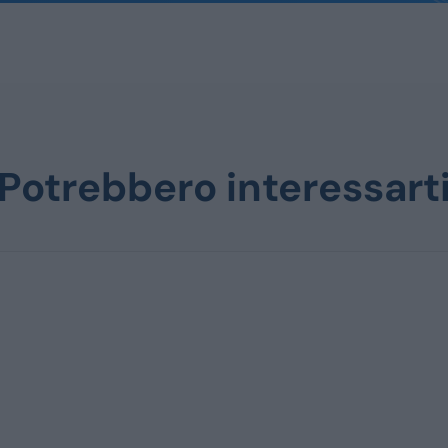
Potrebbero interessart