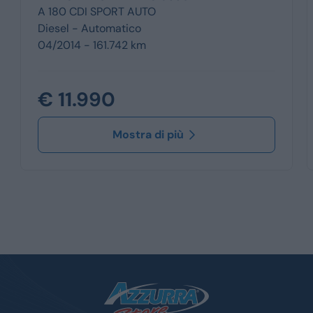
A 180 CDI SPORT AUTO
Diesel -
Automatico
04/2014 - 161.742 km
€ 11.990
Mostra di più