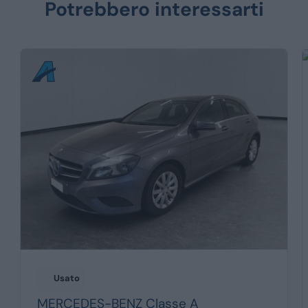
Potrebbero interessarti
Usato
MERCEDES-BENZ
Classe A