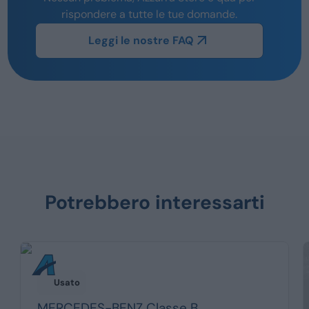
rispondere a tutte le tue domande.
Leggi le nostre FAQ
Potrebbero interessarti
Usato
MERCEDES-BENZ
Classe B