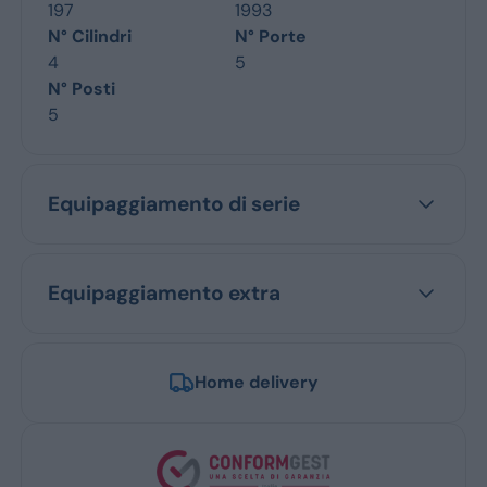
197
1993
N° Cilindri
N° Porte
4
5
N° Posti
5
Equipaggiamento di serie
Equipaggiamento extra
Home delivery