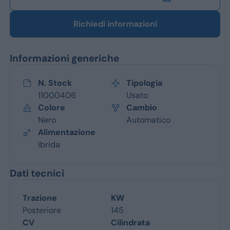
Richiedi informazioni
Informazioni generiche
N. Stock
Tipologia
11000406
Usato
Colore
Cambio
Nero
Automatico
Alimentazione
Ibrida
Dati tecnici
Trazione
KW
Posteriore
145
CV
Cilindrata