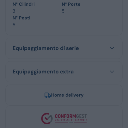
N° Cilindri
N° Porte
3
5
N° Posti
5
Equipaggiamento di serie
Equipaggiamento extra
Home delivery