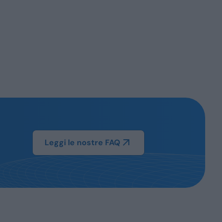
Leggi le nostre FAQ