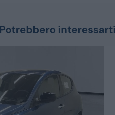
Potrebbero interessart