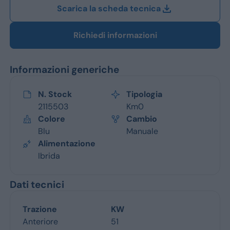
Scarica la scheda tecnica
Richiedi informazioni
Informazioni generiche
N. Stock
Tipologia
2115503
Km0
Colore
Cambio
Blu
Manuale
Alimentazione
Ibrida
Dati tecnici
Trazione
KW
Anteriore
51