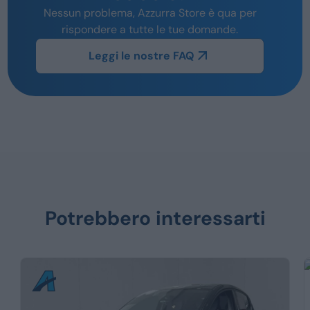
Nessun problema, Azzurra Store è qua per
rispondere a tutte le tue domande.
Leggi le nostre FAQ
Potrebbero interessarti