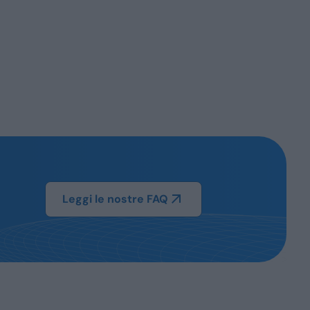
Leggi le nostre FAQ