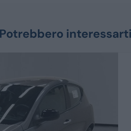
Potrebbero interessart