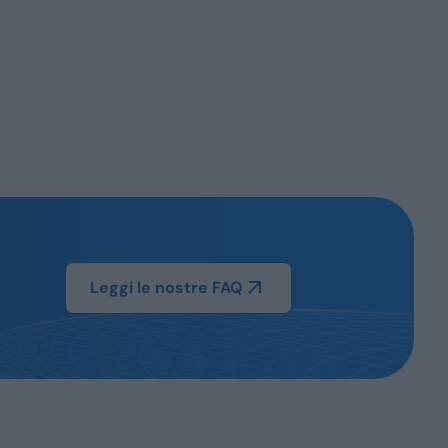
Leggi le nostre FAQ