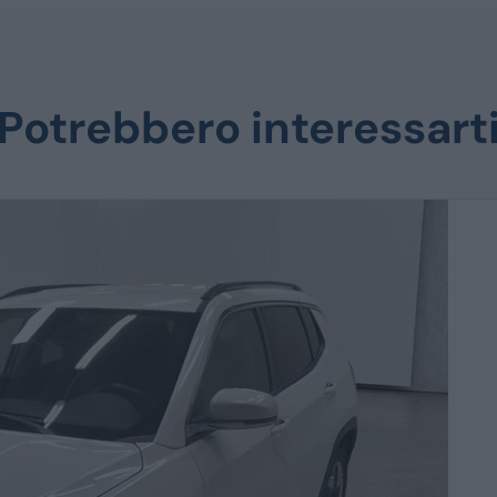
Potrebbero interessart