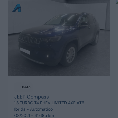
Usato
JEEP
Compass
1.3 TURBO T4 PHEV LIMITED 4XE AT6
Ibrida -
Automatico
08/2021 - 41.685 km