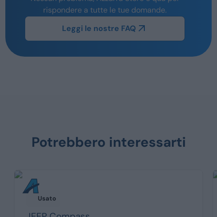
rispondere a tutte le tue domande.
Leggi le nostre FAQ
Potrebbero interessarti
Usato
JEEP
Compass