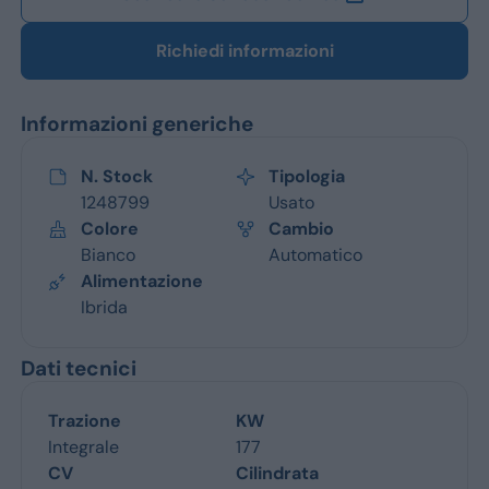
Richiedi informazioni
Informazioni generiche
N. Stock
Tipologia
1248799
Usato
Colore
Cambio
Bianco
Automatico
Alimentazione
Ibrida
Dati tecnici
Trazione
KW
Integrale
177
CV
Cilindrata