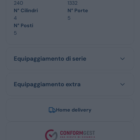
240
1332
N° Cilindri
N° Porte
4
5
N° Posti
5
Equipaggiamento di serie
Equipaggiamento extra
Home delivery