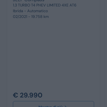
1.3 TURBO T4 PHEV LIMITED 4XE AT6
Ibrida -
Automatico
02/2021 - 19.758 km
€ 29.990