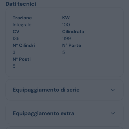
Dati tecnici
Trazione
KW
Integrale
100
CV
Cilindrata
136
1199
N° Cilindri
N° Porte
3
5
N° Posti
5
Equipaggiamento di serie
Equipaggiamento extra