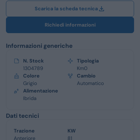
Scarica la scheda tecnica
Richiedi informazioni
Informazioni generiche
N. Stock
Tipologia
1304789
Km0
Colore
Cambio
Grigio
Automatico
Alimentazione
Ibrida
Dati tecnici
Trazione
KW
Anteriore
81