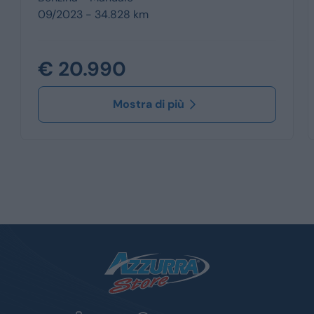
09/2023 - 34.828 km
€ 20.990
Mostra di più