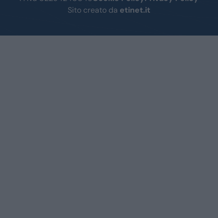
Sito creato da
etinet.it