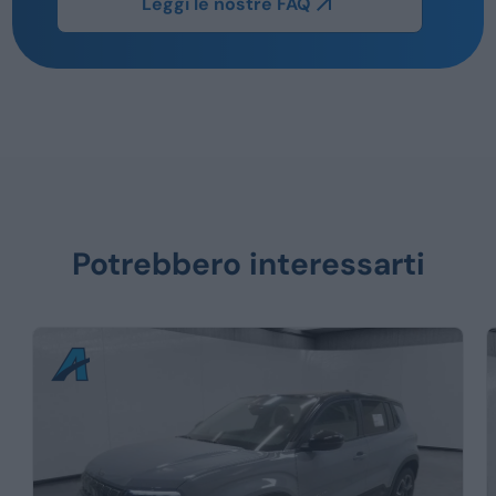
Leggi le nostre FAQ
Potrebbero interessarti