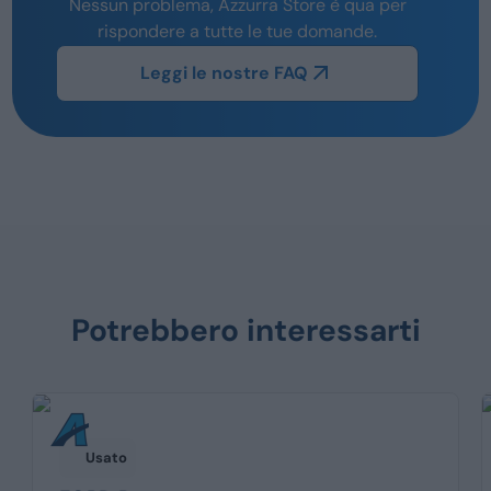
Nessun problema, Azzurra Store è qua per
rispondere a tutte le tue domande.
Leggi le nostre FAQ
Potrebbero interessarti
Usato