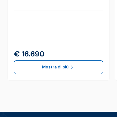
€ 16.690
Mostra di più