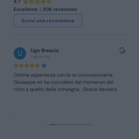
4.7
Eccellente
906 recensioni
Scrivi una recensione
Ugo Brescia
1 giorno fa
Ottima esperienza con la vs concessionaria.
Giuseppe mi ha coccolato dal momenyo del
ritiro a quello della consegna . Grazie davvero