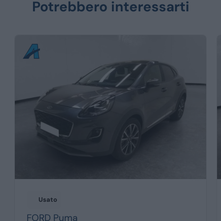
Potrebbero interessarti
Usato
FORD
Puma