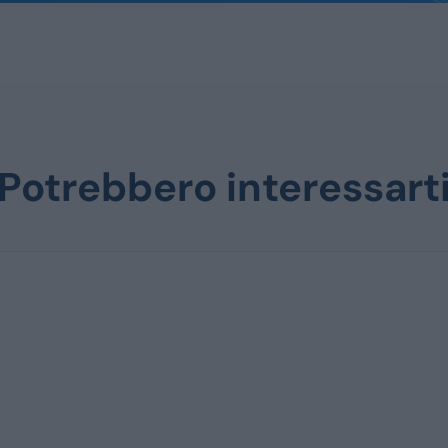
Potrebbero interessart