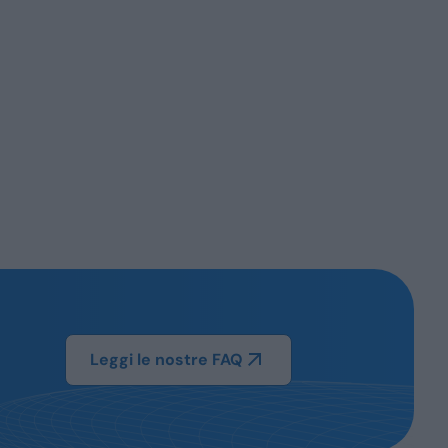
Leggi le nostre FAQ