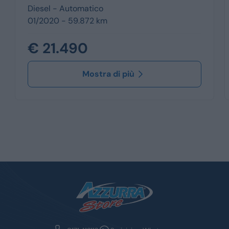
Diesel -
Automatico
01/2020 - 59.872 km
€ 21.490
Mostra di più