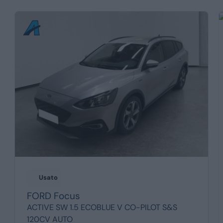
Usato
FORD
Focus
ACTIVE SW 1.5 ECOBLUE V CO-PILOT S&S
120CV AUTO