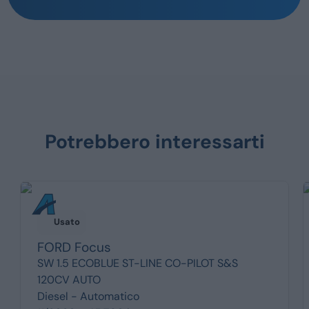
Potrebbero interessarti
Usato
FORD
Focus
SW 1.5 ECOBLUE ST-LINE CO-PILOT S&S
120CV AUTO
Diesel -
Automatico