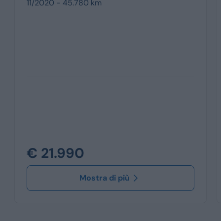
11/2020 - 45.780 km
€ 21.990
Mostra di più