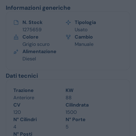
Informazioni generiche
N. Stock
Tipologia
1275659
Usato
Colore
Cambio
Grigio scuro
Manuale
Alimentazione
Diesel
Dati tecnici
Trazione
KW
Anteriore
88
CV
Cilindrata
120
1500
N° Cilindri
N° Porte
4
5
N° Posti