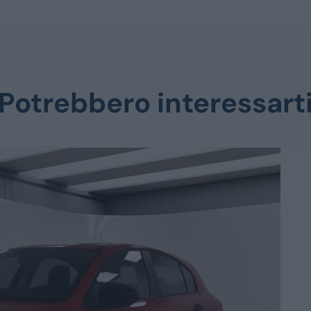
Potrebbero interessart