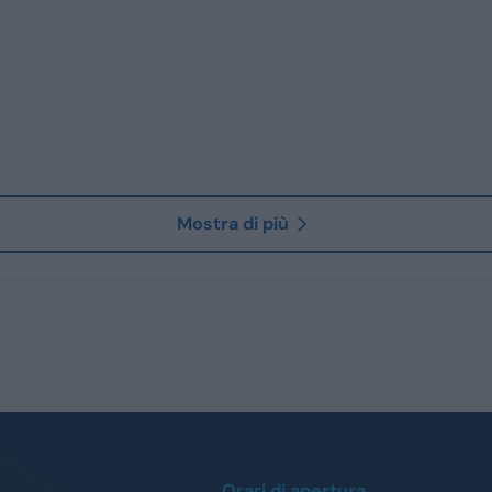
Mostra di più
Orari di apertura