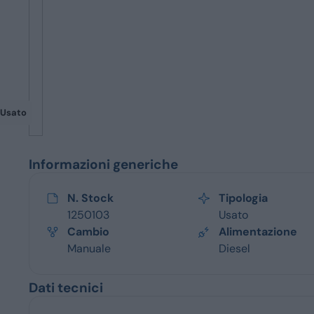
Servizi
Usato
Informazioni generiche
N. Stock
Tipologia
1250103
Usato
Cambio
Alimentazione
Manuale
Diesel
Dati tecnici