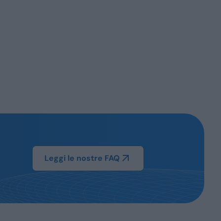
Leggi le nostre FAQ