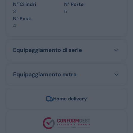
N° Cilindri
N° Porte
3
5
N° Posti
4
Equipaggiamento di serie
Equipaggiamento extra
Home delivery