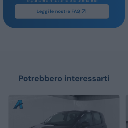
rispondere a tutte le tue domande.
Leggi le nostre FAQ
Potrebbero interessarti