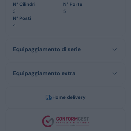
N° Cilindri
N° Porte
3
5
N° Posti
4
Equipaggiamento di serie
Equipaggiamento extra
Home delivery