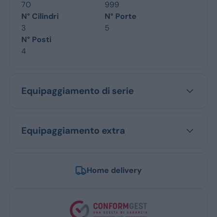
70
999
N° Cilindri
N° Porte
3
5
N° Posti
4
Equipaggiamento di serie
Equipaggiamento extra
Home delivery