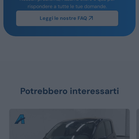
rispondere a tutte le tue domande.
Leggi le nostre FAQ
Potrebbero interessarti