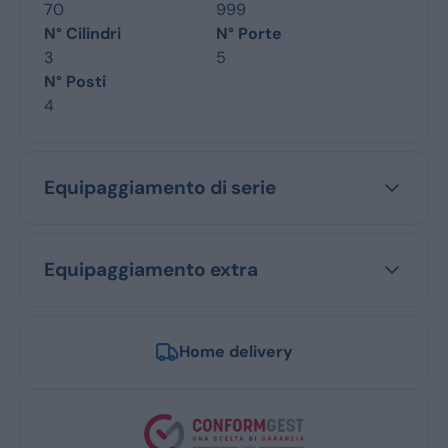
70
999
N° Cilindri
N° Porte
3
5
N° Posti
4
Equipaggiamento di serie
Equipaggiamento extra
Home delivery