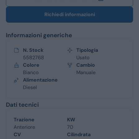
Richiedi informazioni
Informazioni generiche
N. Stock
Tipologia
5582768
Usato
Colore
Cambio
Bianco
Manuale
Alimentazione
Diesel
Dati tecnici
Trazione
KW
Anteriore
70
CV
Cilindrata