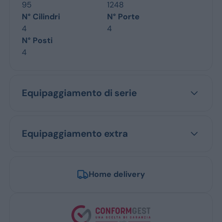
95
1248
N° Cilindri
N° Porte
4
4
N° Posti
4
Equipaggiamento di serie
Equipaggiamento extra
Home delivery