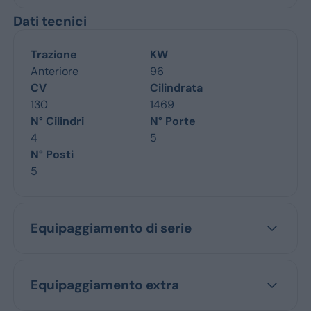
Dati tecnici
Trazione
KW
Anteriore
96
CV
Cilindrata
130
1469
N° Cilindri
N° Porte
4
5
N° Posti
5
Equipaggiamento di serie
Equipaggiamento extra