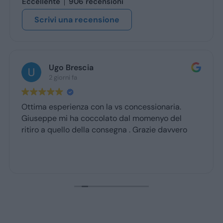
Eccellente
906 recensioni
Scrivi una recensione
Ugo Brescia
2 giorni fa
Ottima esperienza con la vs concessionaria.
Giuseppe mi ha coccolato dal momenyo del
ritiro a quello della consegna . Grazie davvero