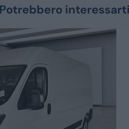
Potrebbero interessart