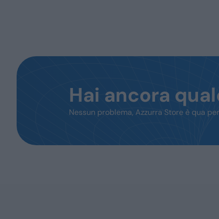
Hai ancora qua
Nessun problema, Azzurra Store è qua per