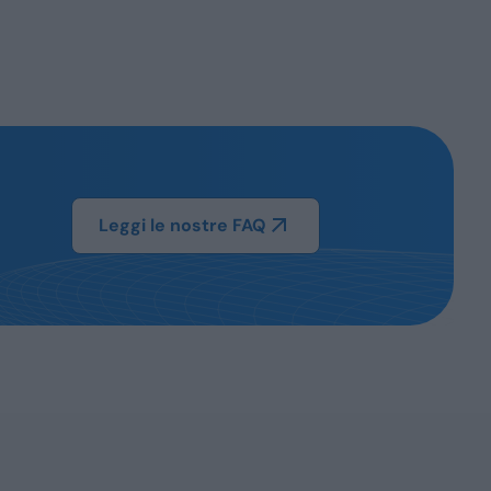
Leggi le nostre FAQ