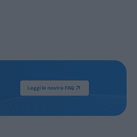
Leggi le nostre FAQ