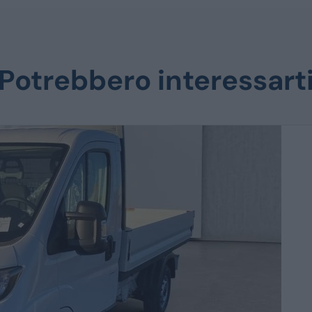
Potrebbero interessart