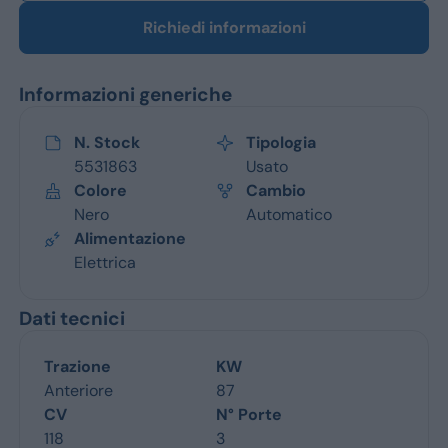
Richiedi informazioni
Informazioni generiche
N. Stock
Tipologia
5531863
Usato
Colore
Cambio
Nero
Automatico
Alimentazione
Elettrica
Dati tecnici
Trazione
KW
Anteriore
87
CV
N° Porte
118
3