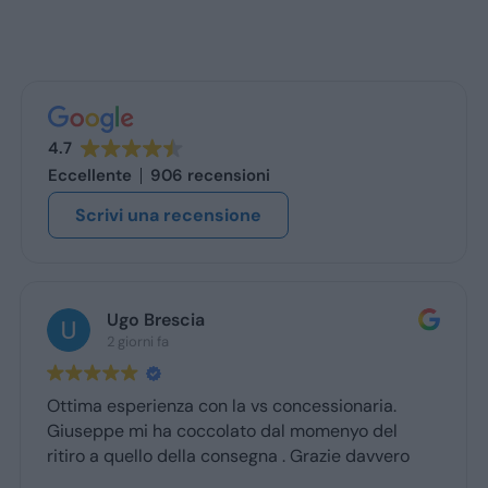
4.7
Eccellente
906 recensioni
Scrivi una recensione
Ugo Brescia
2 giorni fa
Ottima esperienza con la vs concessionaria.
Giuseppe mi ha coccolato dal momenyo del
ritiro a quello della consegna . Grazie davvero